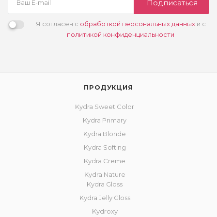
Подписаться
Я согласен с
обработкой персональных данных
и с
политикой конфиденциальности
ПРОДУКЦИЯ
Kydra Sweet Color
Kydra Primary
Kydra Blonde
Kydra Softing
Kydra Creme
Kydra Nature
Kydra Gloss
Kydra Jelly Gloss
Kydroxy