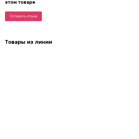
этом товаре
Оставить отзыв
Товары из линии