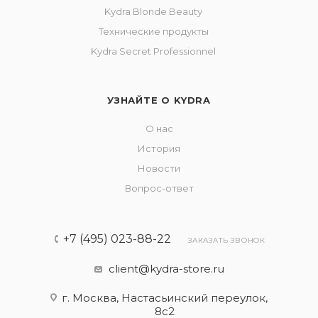
Kydra Blonde Beauty
Технические продукты
Kydra Secret Professionnel
УЗНАЙТЕ О KYDRA
О нас
История
Новости
Вопрос-ответ
+7 (495) 023-88-22
ЗАКАЗАТЬ ЗВОНОК
client@kydra-store.ru
г. Москва, Настасьинский переулок,
8с2