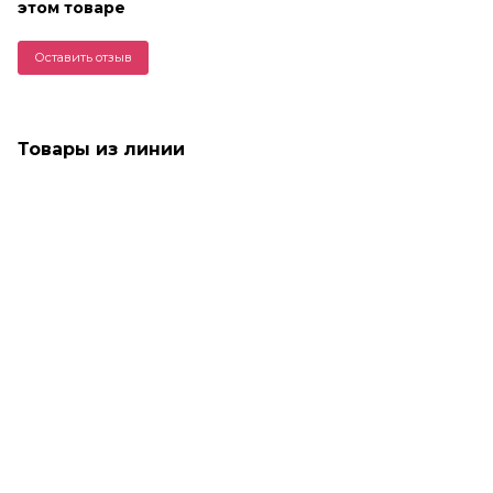
этом товаре
Оставить отзыв
Товары из линии