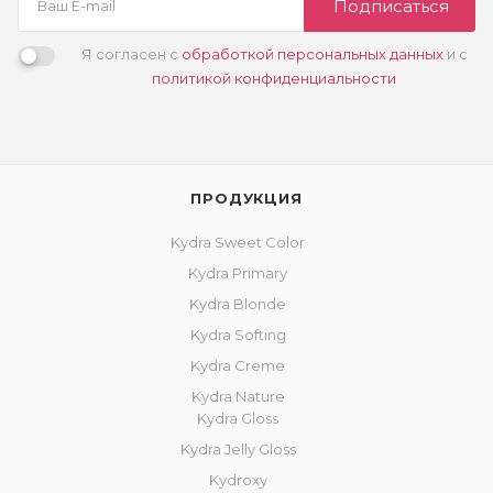
Подписаться
Я согласен с
обработкой персональных данных
и с
политикой конфиденциальности
ПРОДУКЦИЯ
Kydra Sweet Color
Kydra Primary
Kydra Blonde
Kydra Softing
Kydra Creme
Kydra Nature
Kydra Gloss
Kydra Jelly Gloss
Kydroxy