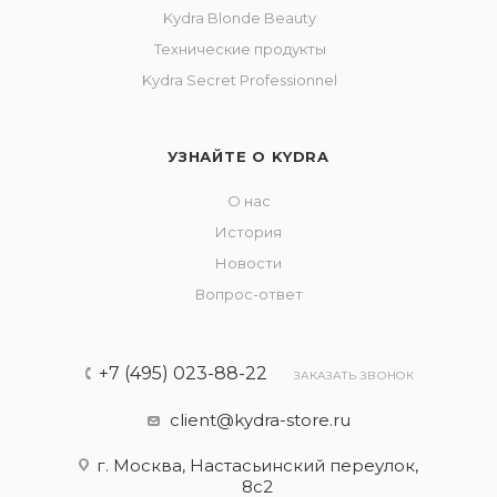
Kydra Blonde Beauty
Технические продукты
Kydra Secret Professionnel
УЗНАЙТЕ О KYDRA
О нас
История
Новости
Вопрос-ответ
+7 (495) 023-88-22
ЗАКАЗАТЬ ЗВОНОК
client@kydra-store.ru
г. Москва, Настасьинский переулок,
8с2