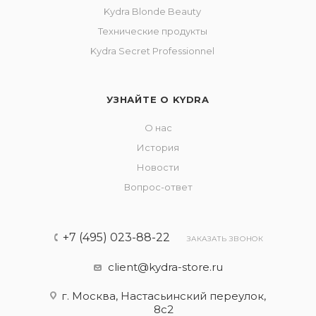
Kydra Blonde Beauty
Технические продукты
Kydra Secret Professionnel
УЗНАЙТЕ О KYDRA
О нас
История
Новости
Вопрос-ответ
+7 (495) 023-88-22
ЗАКАЗАТЬ ЗВОНОК
client@kydra-store.ru
г. Москва, Настасьинский переулок,
8с2