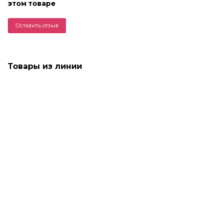
этом товаре
Оставить отзыв
Товары из линии