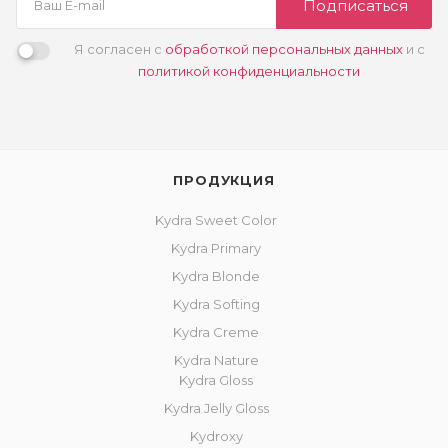
Подписаться
Я согласен с
обработкой персональных данных
и с
политикой конфиденциальности
ПРОДУКЦИЯ
Kydra Sweet Color
Kydra Primary
Kydra Blonde
Kydra Softing
Kydra Creme
Kydra Nature
Kydra Gloss
Kydra Jelly Gloss
Kydroxy