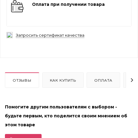
Оплата при получении товара
Запросить сертификат качества
ОТЗЫВЫ
КАК КУПИТЬ
ОПЛАТА
ДО
Помогите другим пользователям с выбором -
будьте первым, кто поделится своим мнением об
этом товаре