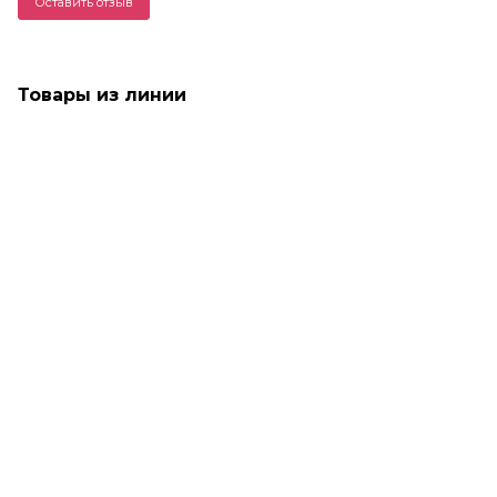
Оставить отзыв
Товары из линии