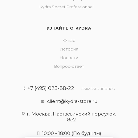
Kydra Secret Professionnel
УЗНАЙТЕ О KYDRA
О нас
История
Новости
Вопрос-ответ
+7 (495) 023-88-22
ЗАКАЗАТЬ ЗВОНОК
client@kydra-store.ru
г. Москва, Настасьинский переулок,
8с2
10:00 - 18:00
(По будням)