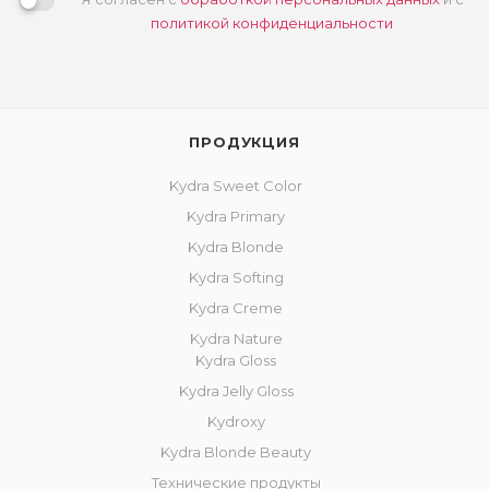
политикой конфиденциальности
ПРОДУКЦИЯ
Kydra Sweet Color
Kydra Primary
Kydra Blonde
Kydra Softing
Kydra Creme
Kydra Nature
Kydra Gloss
Kydra Jelly Gloss
Kydroxy
Kydra Blonde Beauty
Технические продукты