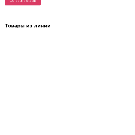
Оставить отзыв
Товары из линии