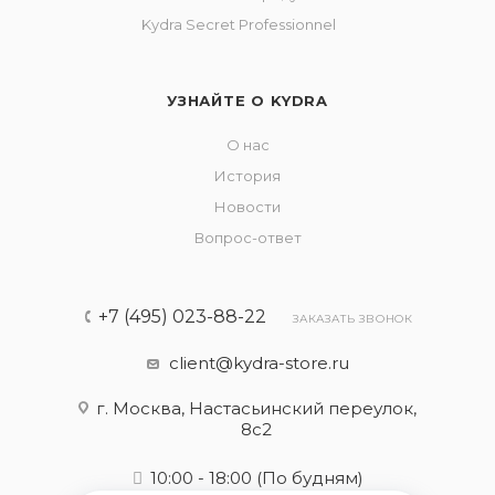
Kydra Secret Professionnel
УЗНАЙТЕ О KYDRA
О нас
История
Новости
Вопрос-ответ
+7 (495) 023-88-22
ЗАКАЗАТЬ ЗВОНОК
client@kydra-store.ru
г. Москва, Настасьинский переулок,
8с2
10:00 - 18:00
(По будням)