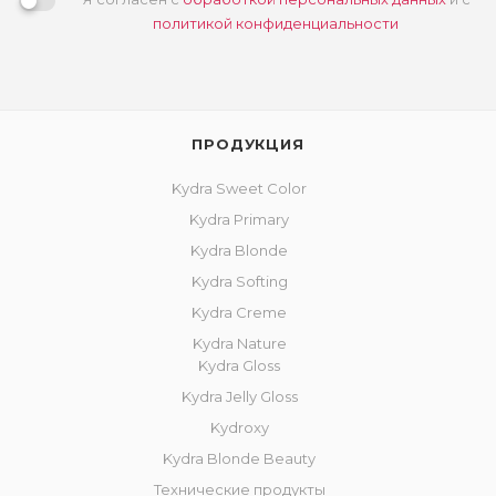
политикой конфиденциальности
ПРОДУКЦИЯ
Kydra Sweet Color
Kydra Primary
Kydra Blonde
Kydra Softing
Kydra Creme
Kydra Nature
Kydra Gloss
Kydra Jelly Gloss
Kydroxy
Kydra Blonde Beauty
Технические продукты