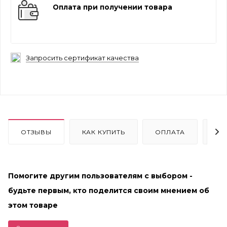
Оплата при получении товара
Запросить сертификат качества
ОТЗЫВЫ
КАК КУПИТЬ
ОПЛАТА
ДО
Помогите другим пользователям с выбором -
будьте первым, кто поделится своим мнением об
этом товаре