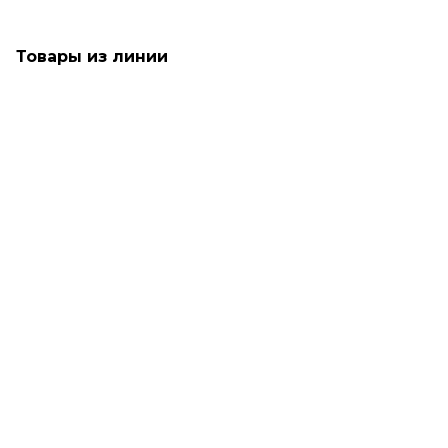
Товары из линии