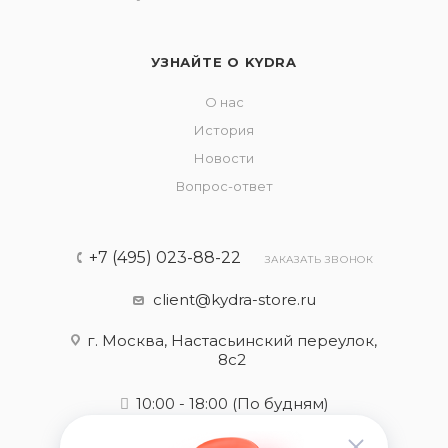
УЗНАЙТЕ О KYDRA
О нас
История
Новости
Вопрос-ответ
+7 (495) 023-88-22
ЗАКАЗАТЬ ЗВОНОК
client@kydra-store.ru
г. Москва, Настасьинский переулок,
8с2
10:00 - 18:00
(По будням)