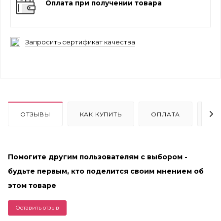
Оплата при получении товара
Запросить сертификат качества
ОТЗЫВЫ
КАК КУПИТЬ
ОПЛАТА
ДО
Помогите другим пользователям с выбором -
будьте первым, кто поделится своим мнением об
этом товаре
Оставить отзыв