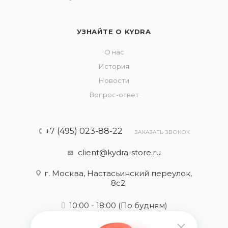
УЗНАЙТЕ О KYDRA
О нас
История
Новости
Вопрос-ответ
+7 (495) 023-88-22
ЗАКАЗАТЬ ЗВОНОК
client@kydra-store.ru
г. Москва, Настасьинский переулок,
8с2
10:00 - 18:00
(По будням)