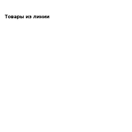
Товары из линии