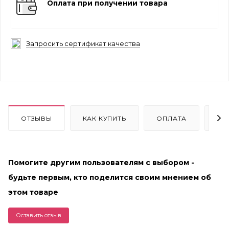
Оплата при получении товара
Запросить сертификат качества
ОТЗЫВЫ
КАК КУПИТЬ
ОПЛАТА
ДО
Помогите другим пользователям с выбором -
будьте первым, кто поделится своим мнением об
этом товаре
Оставить отзыв