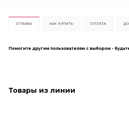
ОТЗЫВЫ
КАК КУПИТЬ
ОПЛАТА
ДО
Помогите другим пользователям с выбором - будьт
Товары из линии