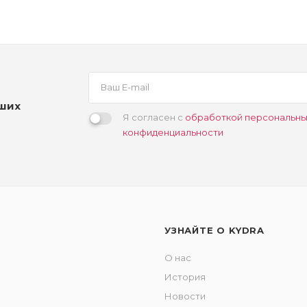
аших
Я согласен с
обработкой персональны
конфиденциальности
УЗНАЙТЕ О KYDRA
О нас
История
Новости