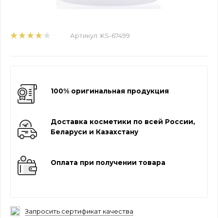
Артикул:
KS-67499
100% оригинальная продукция
Доставка косметики по всей России,
Беларуси и Казахстану
Оплата при получении товара
Запросить сертификат качества