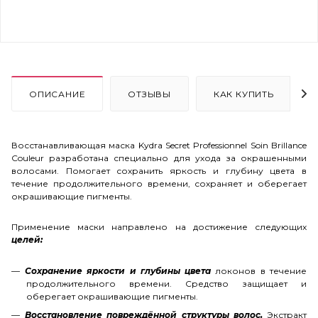
ОПИСАНИЕ
ОТЗЫВЫ
КАК КУПИТЬ
Восстанавливающая маска Kydra Secret Professionnel Soin Brillance
Couleur разработана специально для ухода за окрашенными
волосами. Помогает сохранить яркость и глубину цвета в
течение продолжительного времени, сохраняет и оберегает
окрашивающие пигменты.
Применение маски направлено на достижение следующих
целей:
Сохранение яркости и глубины цвета
локонов в течение
продолжительного времени. Средство защищает и
оберегает окрашивающие пигменты.
Восстановление повреждённой структуры волос.
Экстракт