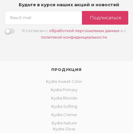
Будьте в курсе наших акций и новостей
Подписаться
Я согласен с
обработкой персональных данных
и с
политикой конфиденциальности
ПРОДУКЦИЯ
Kydra Sweet Color
Kydra Primary
Kydra Blonde
Kydra Softing
Kydra Creme
Kydra Nature
Kydra Gloss