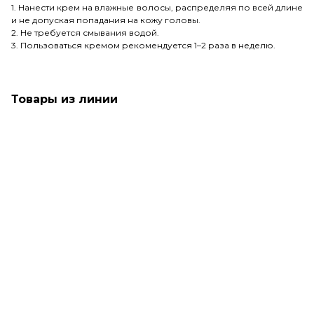
1. Нанести крем на влажные волосы, распределяя по всей длине
и не допуская попадания на кожу головы.
2. Не требуется смывания водой.
3. Пользоваться кремом рекомендуется 1–2 раза в неделю.
Товары из линии