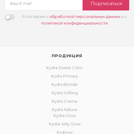
Подписаться
Я согласен с
обработкой персональных данных
и с
политикой конфиденциальности
ПРОДУКЦИЯ
Kydra Sweet Color
Kydra Primary
Kydra Blonde
Kydra Softing
Kydra Creme
Kydra Nature
Kydra Gloss
Kydra Jelly Gloss
Kydroxy