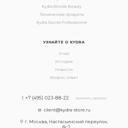
Kydra Blonde Beauty
Технические продукты
Kydra Secret Professionnel
УЗНАЙТЕ О KYDRA
О нас
История
Новости
Вопрос-ответ
+7 (495) 023-88-22
ЗАКАЗАТЬ ЗВОНОК
client@kydra-store.ru
г. Москва, Настасьинский переулок,
8с2