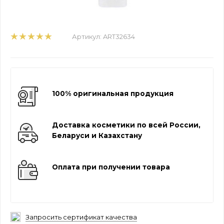
Артикул:
ART32634
100% оригинальная продукция
Доставка косметики по всей России,
Беларуси и Казахстану
Оплата при получении товара
Запросить сертификат качества