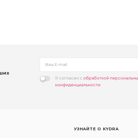
аших
Я согласен с
обработкой персональны
конфиденциальности
УЗНАЙТЕ О KYDRA