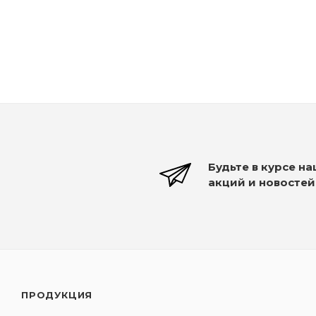
Будьте в курсе н
акций и новостей
ПРОДУКЦИЯ