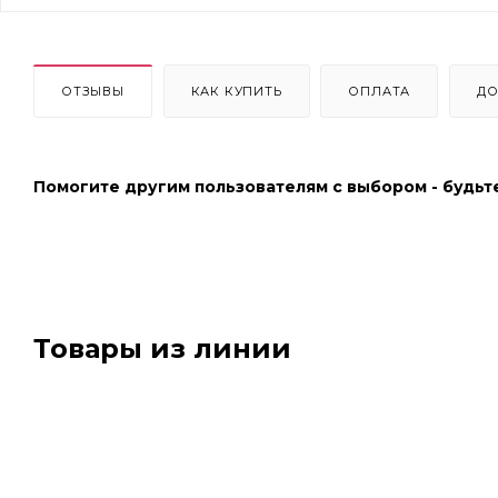
ОТЗЫВЫ
КАК КУПИТЬ
ОПЛАТА
ДО
Помогите другим пользователям с выбором - будьт
Товары из линии