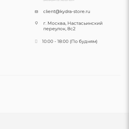
client@kydra-store.ru
г. Москва, Настасьинский
переулок, 8с2
10:00 - 18:00
(По будням)