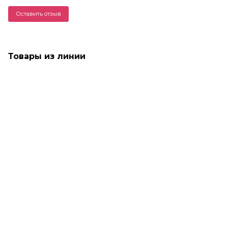
Оставить отзыв
Товары из линии