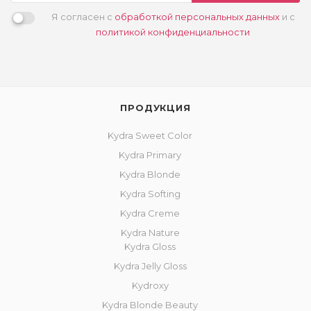
Я согласен с
обработкой персональных данных
и с
политикой конфиденциальности
ПРОДУКЦИЯ
Kydra Sweet Color
Kydra Primary
Kydra Blonde
Kydra Softing
Kydra Creme
Kydra Nature
Kydra Gloss
Kydra Jelly Gloss
Kydroxy
Kydra Blonde Beauty