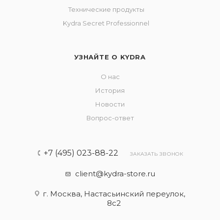
Технические продукты
Kydra Secret Professionnel
УЗНАЙТЕ О KYDRA
О нас
История
Новости
Вопрос-ответ
+7 (495) 023-88-22
ЗАКАЗАТЬ ЗВОНОК
client@kydra-store.ru
г. Москва, Настасьинский переулок,
8с2