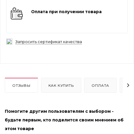
Оплата при получении товара
Запросить сертификат качества
ОТЗЫВЫ
КАК КУПИТЬ
ОПЛАТА
ДО
Помогите другим пользователям с выбором -
будьте первым, кто поделится своим мнением об
этом товаре