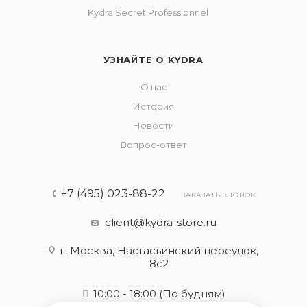
Kydra Secret Professionnel
УЗНАЙТЕ О KYDRA
О нас
История
Новости
Вопрос-ответ
+7 (495) 023-88-22
ЗАКАЗАТЬ ЗВОНОК
client@kydra-store.ru
г. Москва, Настасьинский переулок,
8с2
10:00 - 18:00
(По будням)