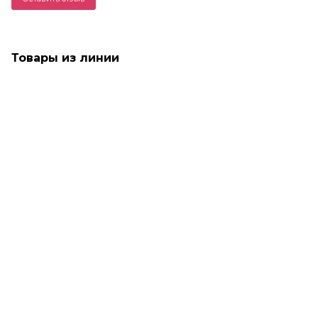
Товары из линии