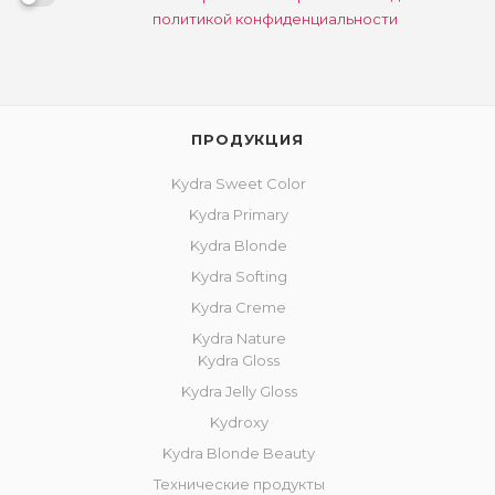
политикой конфиденциальности
ПРОДУКЦИЯ
Kydra Sweet Color
Kydra Primary
Kydra Blonde
Kydra Softing
Kydra Creme
Kydra Nature
Kydra Gloss
Kydra Jelly Gloss
Kydroxy
Kydra Blonde Beauty
Технические продукты