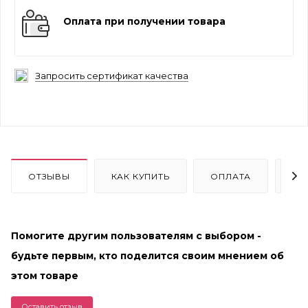
Оплата при получении товара
Запросить сертификат качества
ОТЗЫВЫ
КАК КУПИТЬ
ОПЛАТА
ДО
Помогите другим пользователям с выбором -
будьте первым, кто поделится своим мнением об
этом товаре
Оставить отзыв