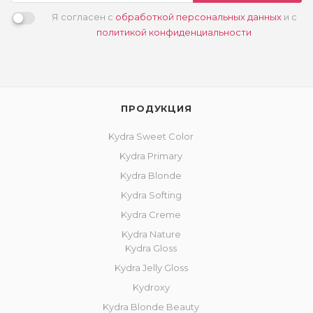
Я согласен с
обработкой персональных данных
и с
политикой конфиденциальности
ПРОДУКЦИЯ
Kydra Sweet Color
Kydra Primary
Kydra Blonde
Kydra Softing
Kydra Creme
Kydra Nature
Kydra Gloss
Kydra Jelly Gloss
Kydroxy
Kydra Blonde Beauty