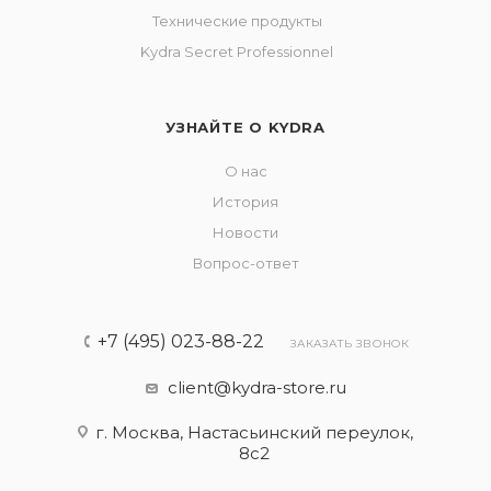
Технические продукты
Kydra Secret Professionnel
УЗНАЙТЕ О KYDRA
О нас
История
Новости
Вопрос-ответ
+7 (495) 023-88-22
ЗАКАЗАТЬ ЗВОНОК
client@kydra-store.ru
г. Москва, Настасьинский переулок,
8с2