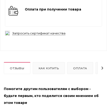
Оплата при получении товара
Запросить сертификат качества
ОТЗЫВЫ
КАК КУПИТЬ
ОПЛАТА
ДО
Помогите другим пользователям с выбором -
будьте первым, кто поделится своим мнением об
этом товаре