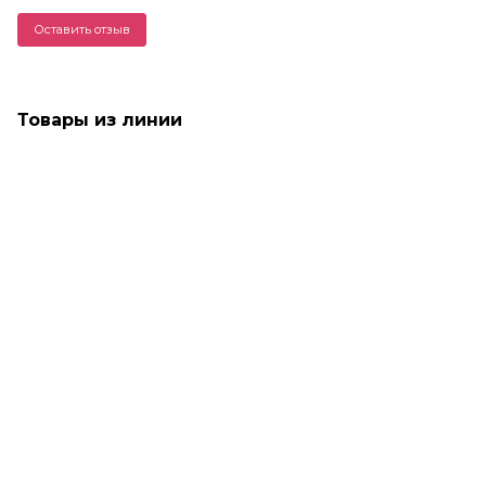
Оставить отзыв
Товары из линии