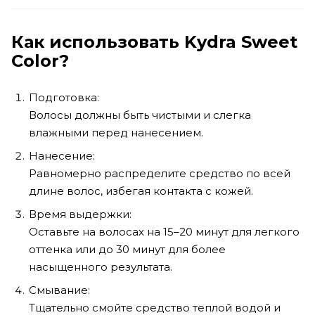
Как использовать Kydra Sweet
Color?
Подготовка:
Волосы должны быть чистыми и слегка
влажными перед нанесением.
Нанесение:
Равномерно распределите средство по всей
длине волос, избегая контакта с кожей.
Время выдержки:
Оставьте на волосах на 15–20 минут для легкого
оттенка или до 30 минут для более
насыщенного результата.
Смывание:
Тщательно смойте средство теплой водой и