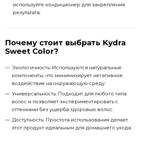
используйте кондиционер для закрепления
результата.
Почему стоит выбрать Kydra
Sweet Color?
Экологичность: Используются натуральные
компоненты, что минимизирует негативное
воздействие на окружающую среду.
Универсальность: Подходит для любого типа
волос и позволяет экспериментировать с
оттенками без ущерба здоровью волос.
Доступность: Простота использования делает
этот продукт идеальным для домашнего ухода.