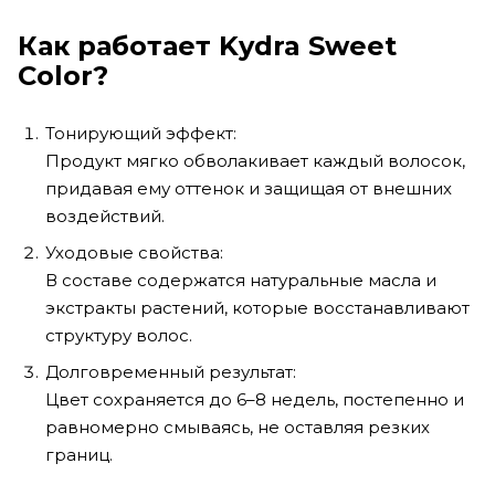
Как работает Kydra Sweet
Color?
Тонирующий эффект:
Продукт мягко обволакивает каждый волосок,
придавая ему оттенок и защищая от внешних
воздействий.
Уходовые свойства:
В составе содержатся натуральные масла и
экстракты растений, которые восстанавливают
структуру волос.
Долговременный результат:
Цвет сохраняется до 6–8 недель, постепенно и
равномерно смываясь, не оставляя резких
границ.