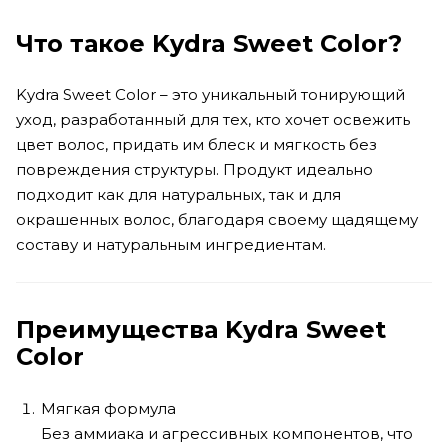
Что такое Kydra Sweet Color?
Kydra Sweet Color – это уникальный тонирующий
уход, разработанный для тех, кто хочет освежить
цвет волос, придать им блеск и мягкость без
повреждения структуры. Продукт идеально
подходит как для натуральных, так и для
окрашенных волос, благодаря своему щадящему
составу и натуральным ингредиентам.
Преимущества Kydra Sweet
Color
Мягкая формула
Без аммиака и агрессивных компонентов, что