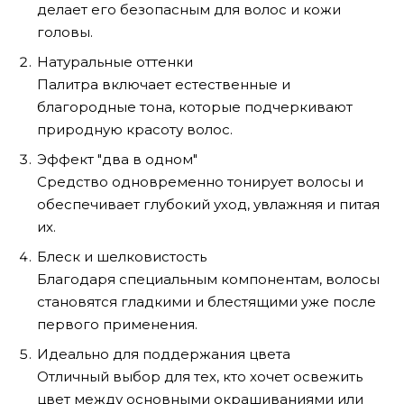
делает его безопасным для волос и кожи
головы.
Натуральные оттенки
Палитра включает естественные и
благородные тона, которые подчеркивают
природную красоту волос.
Эффект "два в одном"
Средство одновременно тонирует волосы и
обеспечивает глубокий уход, увлажняя и питая
их.
Блеск и шелковистость
Благодаря специальным компонентам, волосы
становятся гладкими и блестящими уже после
первого применения.
Идеально для поддержания цвета
Отличный выбор для тех, кто хочет освежить
цвет между основными окрашиваниями или