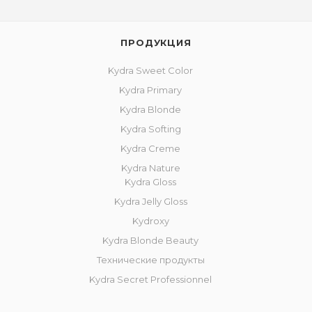
ПРОДУКЦИЯ
Kydra Sweet Color
Kydra Primary
Kydra Blonde
Kydra Softing
Kydra Creme
Kydra Nature
Kydra Gloss
Kydra Jelly Gloss
Kydroxy
Kydra Blonde Beauty
Технические продукты
Kydra Secret Professionnel