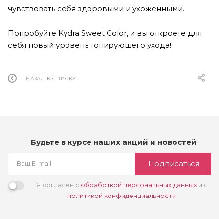
чувствовать себя здоровыми и ухоженными.
Попробуйте Kydra Sweet Color, и вы откроете для
себя новый уровень тонирующего ухода!
НАЗАД К СПИСКУ
Будьте в курсе наших акций и новостей
Подписаться
Я согласен с
обработкой персональных данных
и с
политикой конфиденциальности