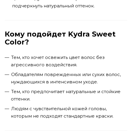
подчеркнуть натуральный оттенок.
Кому подойдет Kydra Sweet
Color?
Тем, кто хочет освежить цвет волос без
агрессивного воздействия.
Обладателям поврежденных или сухих волос,
нуждающихся в интенсивном уходе.
Тем, кто предпочитает натуральные и стойкие
оттенки.
Людям с чувствительной кожей головы,
которым не подходят стандартные краски.