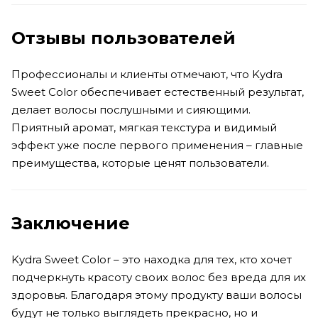
Отзывы пользователей
Профессионалы и клиенты отмечают, что Kydra
Sweet Color обеспечивает естественный результат,
делает волосы послушными и сияющими.
Приятный аромат, мягкая текстура и видимый
эффект уже после первого применения – главные
преимущества, которые ценят пользователи.
Заключение
Kydra Sweet Color – это находка для тех, кто хочет
подчеркнуть красоту своих волос без вреда для их
здоровья. Благодаря этому продукту ваши волосы
будут не только выглядеть прекрасно, но и