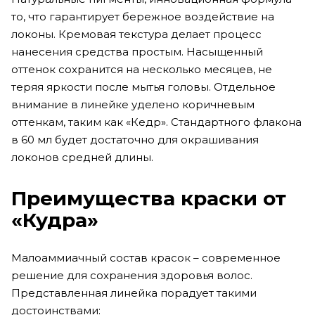
то, что гарантирует бережное воздействие на
локоны. Кремовая текстура делает процесс
нанесения средства простым. Насыщенный
оттенок сохранится на несколько месяцев, не
теряя яркости после мытья головы. Отдельное
внимание в линейке уделено коричневым
оттенкам, таким как «Кедр». Стандартного флакона
в 60 мл будет достаточно для окрашивания
локонов средней длины.
Преимущества краски от
«Кудра»
Малоаммиачный состав красок – современное
решение для сохранения здоровья волос.
Представленная линейка порадует такими
достоинствами: