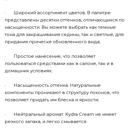
· Широкий ассортимент цветов. В палитре
представлены десятки оттенков, отличающихся по
насыщенности. Вы можете выбрать как темные
тона для закрашивания седины, так и светлые, для
придания прическе обновленного вида;
· Простое нанесение, что позволяет
пользоваться средствами как в салоне, так и в
домашних условиях;
· Насыщенность оттенка. Натуральные
компоненты проникают в структуру локонов, что
позволяет придать им блеска и яркости;
· Нейтральный аромат. Kydra Cream не имеет
резкого запаха, и легко смывается.