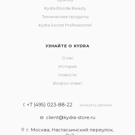
Kydra Blonde Beauty
Технические продукты
Kydra Secret Professionnel
УЗНАЙТЕ О KYDRA
О нас
История
Новости
Вопрос-ответ
+7 (495) 023-88-22
ЗАКАЗАТЬ ЗВОНОК
client@kydra-store.ru
г. Москва, Настасьинский переулок,