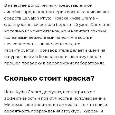
В качестве дополнения к представленной
линейке, предлагается серия восстанавливающих
средств Le Salon Phyto. Краска Kydra Creme –
французское качество и бережный уход. Средство
не только изменит оттенок, но и напитает локоны
полезными веществами. Блеск, мягкость и
шелковистость – лишь часть того, что
гарантируется. Производитель делает акцент на
натуральности и безопасности, поэтому состав
прошел проверку в европейских лабораториях.
Сколько стоит краска?
Цена Kydra Cream доступна, несмотря на ее
эффективность и практичность в использовании.
Минимальное количество аммиака – то, что снизит
вероятность повреждения структуры кудрей, и