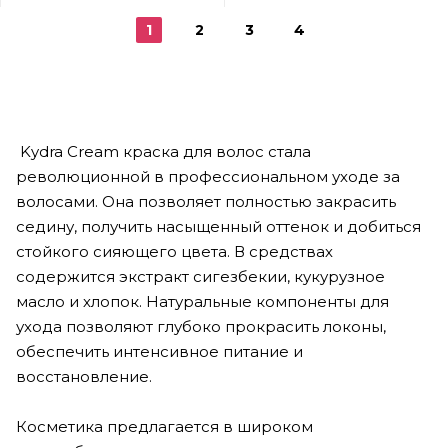
1
2
3
4
Kydra Cream краска для волос стала
революционной в профессиональном уходе за
волосами. Она позволяет полностью закрасить
седину, получить насыщенный оттенок и добиться
стойкого сияющего цвета. В средствах
содержится экстракт сигезбекии, кукурузное
масло и хлопок. Натуральные компоненты для
ухода позволяют глубоко прокрасить локоны,
обеспечить интенсивное питание и
восстановление.
Косметика предлагается в широком