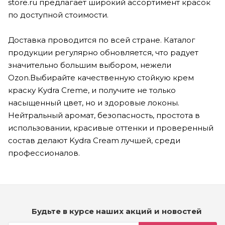
store.ru предлагает широкий ассортимент красок
по доступной стоимости.
Доставка проводится по всей стране. Каталог
продукции регулярно обновляется, что радует
значительно большим выбором, нежели
Ozon.Выбирайте качественную стойкую крем
краску Kydra Creme, и получите не только
насыщенный цвет, но и здоровые локоны.
Нейтральный аромат, безопасность, простота в
использовании, красивые оттенки и проверенный
состав делают Kydra Cream лучшей, среди
профессионалов.
Будьте в курсе наших акций и новостей