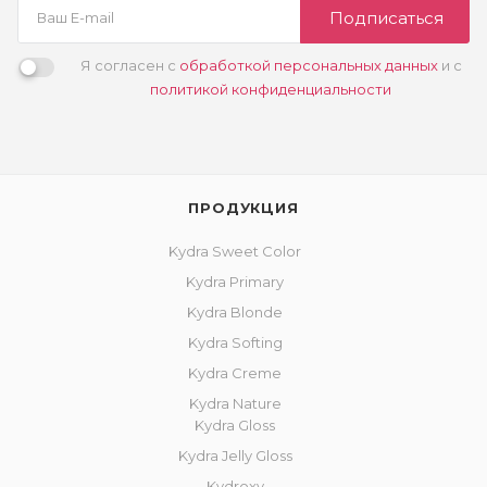
Подписаться
Я согласен с
обработкой персональных данных
и с
политикой конфиденциальности
ПРОДУКЦИЯ
Kydra Sweet Color
Kydra Primary
Kydra Blonde
Kydra Softing
Kydra Creme
Kydra Nature
Kydra Gloss
Kydra Jelly Gloss
Kydroxy