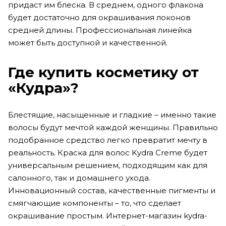
придаст им блеска. В среднем, одного флакона
будет достаточно для окрашивания локонов
средней длины. Профессиональная линейка
может быть доступной и качественной.
Где купить косметику от
«Кудра»?
Блестящие, насыщенные и гладкие – именно такие
волосы будут мечтой каждой женщины. Правильно
подобранное средство легко превратит мечту в
реальность. Краска для волос Kydra Creme будет
универсальным решением, подходящим как для
салонного, так и домашнего ухода.
Инновационный состав, качественные пигменты и
смягчающие компоненты – то, что сделает
окрашивание простым. Интернет-магазин kydra-