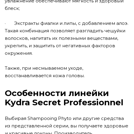
увлажнение обеспечивают мягкость и здоровый
блеск;
· Экстракты фиалки и липы, с добавлением алоэ.
Такая комбинация позволяет разгладить чешуйки
волосков, напитать их полезными веществами,
укрепить, и защитить от негативных факторов
окружения.
Также, при несмываемом уходе,
восстанавливается кожа головы.
Особенности линейки
Kydra Secret Professionnel
Выбирая Shampooing Phyto или другие средства
из представленной серии, вы получаете здоровые
и красивые локоны. Производитель