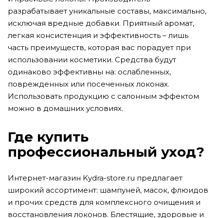
разрабатывает уникальные составы, максимально,
исключая вредные добавки. Приятный аромат,
легкая консистенция и эффективность – лишь
часть преимуществ, которая вас порадует при
использовании косметики. Средства будут
одинаково эффективны на: ослабленных,
поврежденных или посеченных локонах.
Использовать продукцию с салонным эффектом
можно в домашних условиях.
Где купить
профессиональный уход?
Интернет-магазин Kydra-store.ru предлагает
широкий ассортимент: шампуней, масок, флюидов
и прочих средств для комплексного очищения и
восстановления локонов. Блестящие, здоровые и