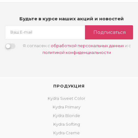
Будьте в курсе наших акций и новостей
Подписаться
Я согласен с
обработкой персональных данных
и с
политикой конфиденциальности
ПРОДУКЦИЯ
Kydra Sweet Color
Kydra Primary
Kydra Blonde
Kydra Softing
Kydra Creme