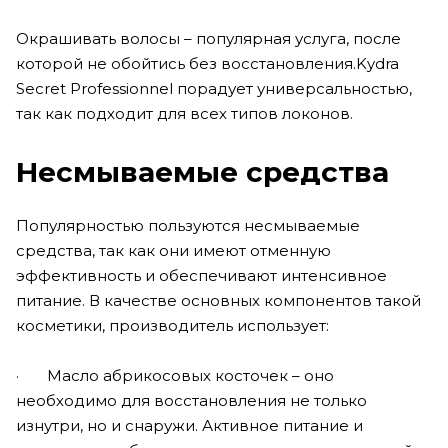
Окрашивать волосы – популярная услуга, после
которой не обойтись без восстановления.Kydra
Secret Professionnel порадует универсальностью,
так как подходит для всех типов локонов.
Несмываемые средства
Популярностью пользуются несмываемые
средства, так как они имеют отменную
эффективность и обеспечивают интенсивное
питание. В качестве основных компонентов такой
косметики, производитель использует:
· Масло абрикосовых косточек – оно
необходимо для восстановления не только
изнутри, но и снаружи. Активное питание и