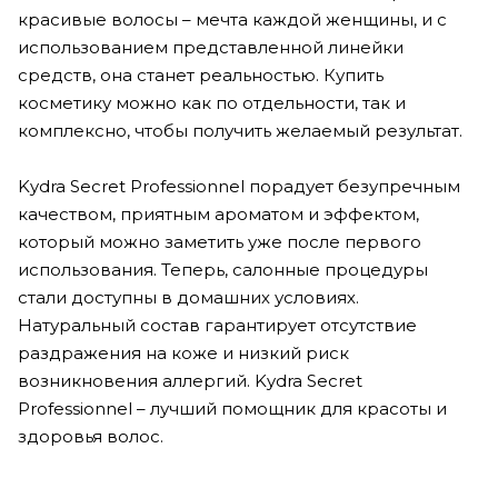
красивые волосы – мечта каждой женщины, и с
использованием представленной линейки
средств, она станет реальностью. Купить
косметику можно как по отдельности, так и
комплексно, чтобы получить желаемый результат.
Kydra Secret Professionnel порадует безупречным
качеством, приятным ароматом и эффектом,
который можно заметить уже после первого
использования. Теперь, салонные процедуры
стали доступны в домашних условиях.
Натуральный состав гарантирует отсутствие
раздражения на коже и низкий риск
возникновения аллергий. Kydra Secret
Professionnel – лучший помощник для красоты и
здоровья волос.