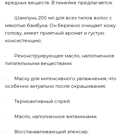
вредных веществ. В линейке предлагается:
· Шампунь 200 мл для всех типов волос с
мякотью бамбука. Он бережно очищает кожу
голову, имеет приятный аромат и густую
консистенцию;
· Реконструирующее масло, наполненное
питательными веществами;
· Маску для интенсивного увлажнения, что
особенно актуально после окрашивания;
· Термоактивный спрей;
· Масло, наполненное витаминами;
· Восстанавливающий элексир;