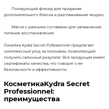
· Полирующий флюид для придания
дополнительного блеска и разглаживания чешуек;
· Маски с разными составами для: увлажнения,
питания, восстановления.
Линейка Kydra Secret Pofessionnel предлагает
комплексный уход за локонами, позволяющий
получить салонный результат. Вся продукция имеет
сертификаты качества, что говорит о ее
безопасности и эффективности.
КосметикаKydra Secret
Professionnel:
преимущества