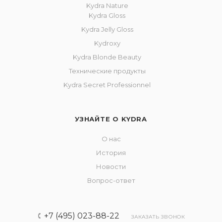
Kydra Nature
Kydra Gloss
Kydra Jelly Gloss
Kydroxy
Kydra Blonde Beauty
Технические продукты
Kydra Secret Professionnel
УЗНАЙТЕ О KYDRA
О нас
История
Новости
Вопрос-ответ
+7 (495) 023-88-22
ЗАКАЗАТЬ ЗВОНОК