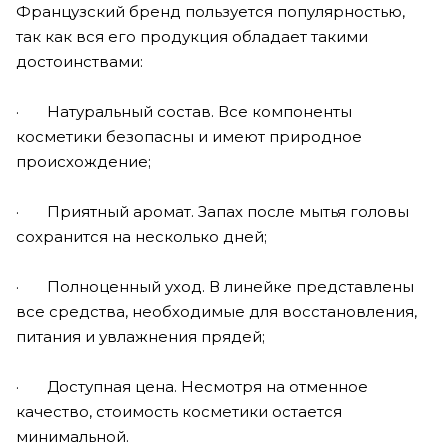
Французский бренд пользуется популярностью,
так как вся его продукция обладает такими
достоинствами:
· Натуральный состав. Все компоненты
косметики безопасны и имеют природное
происхождение;
· Приятный аромат. Запах после мытья головы
сохранится на несколько дней;
· Полноценный уход. В линейке представлены
все средства, необходимые для восстановления,
питания и увлажнения прядей;
· Доступная цена. Несмотря на отменное
качество, стоимость косметики остается
минимальной.