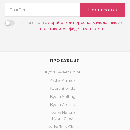
Подписаться
Я согласен с
обработкой персональных данных
и с
политикой конфиденциальности
ПРОДУКЦИЯ
Kydra Sweet Color
Kydra Primary
Kydra Blonde
Kydra Softing
Kydra Creme
Kydra Nature
Kydra Gloss
Kydra Jelly Gloss