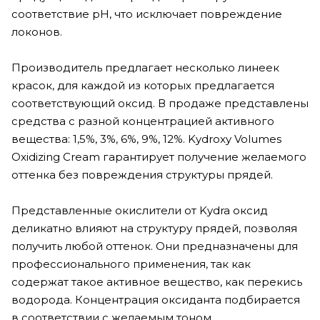
соответствие рН, что исключает повреждение
локонов.
Производитель предлагает несколько линеек
красок, для каждой из которых предлагается
соответствующий оксид. В продаже представлены
средства с разной концентрацией активного
вещества: 1,5%, 3%, 6%, 9%, 12%. Kydroxy Volumes
Oxidizing Cream гарантирует получение желаемого
оттенка без повреждения структуры прядей.
Представленные окислители от Kydra оксид
деликатно влияют на структуру прядей, позволяя
получить любой оттенок. Они предназначены для
профессионального применения, так как
содержат такое активное вещество, как перекись
водорода. Концентрация оксиданта подбирается
в соответствии с желаемым тоном.