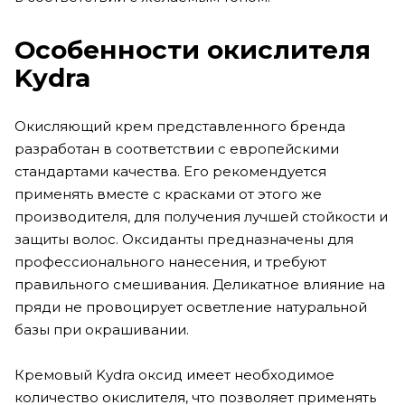
Особенности окислителя
Kydra
Окисляющий крем представленного бренда
разработан в соответствии с европейскими
стандартами качества. Его рекомендуется
применять вместе с красками от этого же
производителя, для получения лучшей стойкости и
защиты волос. Оксиданты предназначены для
профессионального нанесения, и требуют
правильного смешивания. Деликатное влияние на
пряди не провоцирует осветление натуральной
базы при окрашивании.
Кремовый Kydra оксид имеет необходимое
количество окислителя, что позволяет применять