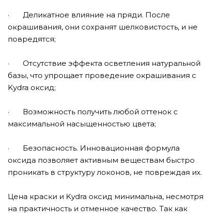
· Деликатное влияние на пряди. После
окрашивания, они сохранят шелковистость, и не
повредятся;
· Отсутствие эффекта осветления натуральной
базы, что упрощает проведение окрашивания с
Kydra оксид;
· Возможность получить любой оттенок с
максимальной насыщенностью цвета;
· Безопасность. Инновационная формула
оксида позволяет активным веществам быстро
проникать в структуру локонов, не повреждая их.
Цена краски и Kydra оксид минимальна, несмотря
на практичность и отменное качество. Так как