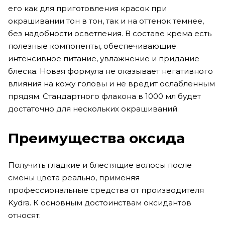
его как для приготовления красок при
окрашивании тон в тон, так и на оттенок темнее,
без надобности осветления. В составе крема есть
полезные компоненты, обеспечивающие
интенсивное питание, увлажнение и придание
блеска. Новая формула не оказывает негативного
влияния на кожу головы и не вредит ослабленным
прядям. Стандартного флакона в 1000 мл будет
достаточно для нескольких окрашиваний.
Преимущества оксида
Получить гладкие и блестящие волосы после
смены цвета реально, применяя
профессиональные средства от производителя
Kydra. К основным достоинствам оксидантов
относят: