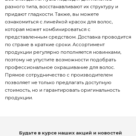
разного типа, восстанавливают их структуру и
придают гладкости. Также, вы можете
ознакомиться с линейкой красок для волос,
которая может комбинироваться с
представленным средством. Доставка проводится
по стране в краткие сроки. Ассортимент
продукции регулярно пополняется новинками,
поэтому не упустите возможности подобрать
профессиональное окрашивание для волос.
Прямое сотрудничество с производителем
позволяет не только предлагать доступную
стоимость, но и гарантировать оригинальность
продукции.
Будьте в курсе наших акций и новостей