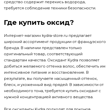
средство содержит перекись водорода,
требуется соблюдение техники безопасности.
Где купить оксид?
Интернет-магазин kydra-store.ru предлагает
широкий ассортимент продукции от французского
бренда. В наличии представлен только
оригинальный товар, соответствующий
стандартам качества. Оксидант Kydra позволяет
добиться желаемого оттенка волос, обеспечить им
интенсивное питание и восстановление. В
результате, вы получаете насыщенный оттенок,
блеск, и ухоженный вид прядей. В зависимости от
необходимого тона, требуется купить оксидант с
нужной концентрацией активного вещества.
Все оксиданты Kydra подходят для локонов