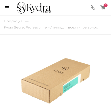
0
—
Продукция
Kydra Secret Professionnel - Линия для всех типов волос