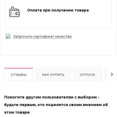
Оплата при получении товара
Запросить сертификат качества
ОТЗЫВЫ
КАК КУПИТЬ
ОПЛАТА
ДО
Помогите другим пользователям с выбором -
будьте первым, кто поделится своим мнением об
этом товаре