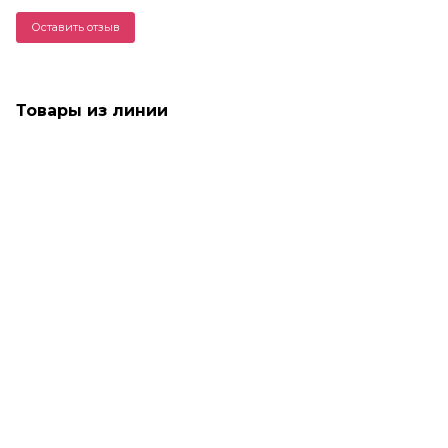
Оставить отзыв
Товары из линии