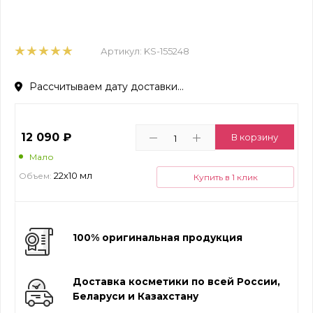
Артикул:
KS-155248
Рассчитываем дату доставки...
12 090
₽
В корзину
Мало
22х10 мл
Объем:
Купить в 1 клик
100% оригинальная продукция
Доставка косметики по всей России,
Беларуси и Казахстану