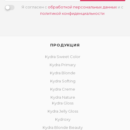
Я согласен с
обработкой персональных данных
и с
политикой конфиденциальности
ПРОДУКЦИЯ
Kydra Sweet Color
Kydra Primary
Kydra Blonde
Kydra Softing
Kydra Creme
Kydra Nature
Kydra Gloss
Kydra Jelly Gloss
Kydroxy
Kydra Blonde Beauty