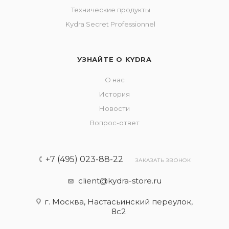
Технические продукты
Kydra Secret Professionnel
УЗНАЙТЕ О KYDRA
О нас
История
Новости
Вопрос-ответ
+7 (495) 023-88-22
ЗАКАЗАТЬ ЗВОНОК
client@kydra-store.ru
г. Москва, Настасьинский переулок,
8с2