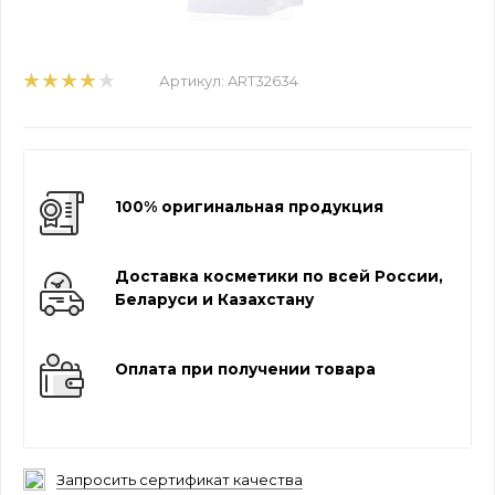
Артикул:
ART32634
100% оригинальная продукция
Доставка косметики по всей России,
Беларуси и Казахстану
Оплата при получении товара
Запросить сертификат качества