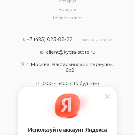
История
Новости
Вопрос-ответ
+7 (495) 023-88-22
ЗАКАЗАТЬ ЗВОНОК
client@kydra-store.ru
г. Москва, Настасьинский переулок,
8с2
10:00 - 18:00
(По будням)