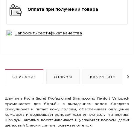
Оплата при получении товара
Запросить сертификат качества
ОПИСАНИЕ
ОТЗЫВЫ
КАК КУПИТЬ
Шампунь Kydra Secret Professionnel Shampooing Renfort Variopack
применяется для борьбы с выпадением волос. Средство
стимулирует и питает кожу головы, обеспечивает ощущение
комфорта и возвращает волосам жизненную силу и энергию.
Шампунь активно восстанавливает и увлажняет волосы, дарит
шёлковый блеск и сияние, освежает оттенок.