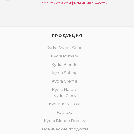
политикой конфиденциальности
ПРОДУКЦИЯ
Kydra Sweet Color
Kydra Primary
Kydra Blonde
Kydra Softing
Kydra Creme
Kydra Nature
Kydra Gloss
Kydra Jelly Gloss
Kydroxy
Kydra Blonde Beauty
Технические продукты