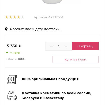
Артикул:
ART32634
Рассчитываем дату доставки...
5 350
₽
В корзину
Много
1000
Объем:
Купить в 1 клик
100% оригинальная продукция
Доставка косметики по всей России,
Беларуси и Казахстану