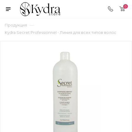
0
—
Продукция
Kydra Secret Professionnel - Линия для всех типов волос