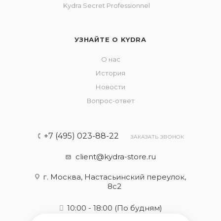
Kydra Secret Professionnel
УЗНАЙТЕ О KYDRA
О нас
История
Новости
Вопрос-ответ
+7 (495) 023-88-22
ЗАКАЗАТЬ ЗВОНОК
client@kydra-store.ru
г. Москва, Настасьинский переулок,
8с2
10:00 - 18:00
(По будням)