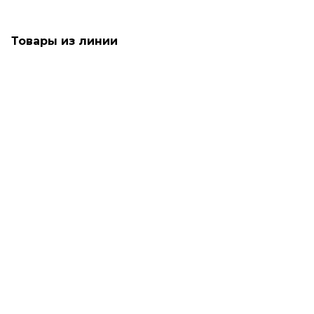
Товары из линии