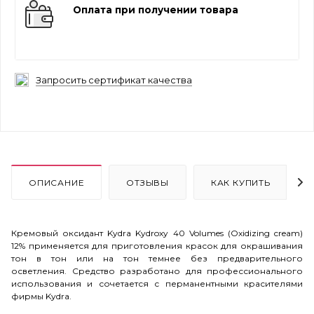
Оплата при получении товара
Запросить сертификат качества
ОПИСАНИЕ
ОТЗЫВЫ
КАК КУПИТЬ
Кремовый оксидант Kydra Kydroxy 40 Volumes (Oxidizing cream)
12% применяется для приготовления красок для окрашивания
тон в тон или на тон темнее без предварительного
осветления.
Средство разработано для профессионального
использования и сочетается с перманентными красителями
фирмы Kydra.