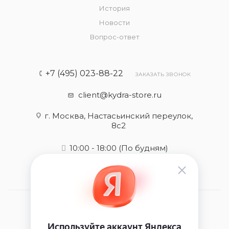
История
Новости
Вопрос-ответ
+7 (495) 023-88-22
ЗАКАЗАТЬ ЗВОНОК
client@kydra-store.ru
г. Москва, Настасьинский переулок,
8с2
10:00 - 18:00
(По будням)