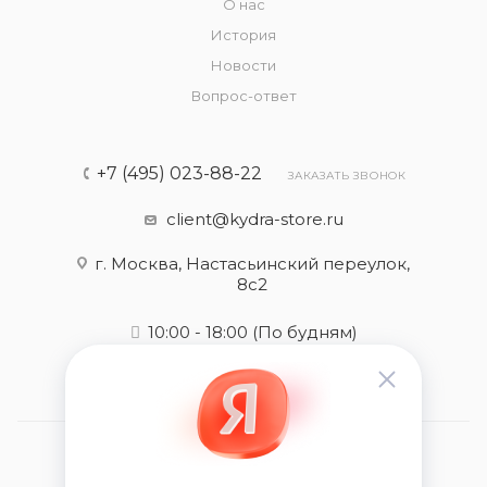
О нас
История
Новости
Вопрос-ответ
+7 (495) 023-88-22
ЗАКАЗАТЬ ЗВОНОК
client@kydra-store.ru
г. Москва, Настасьинский переулок,
8с2
10:00 - 18:00
(По будням)