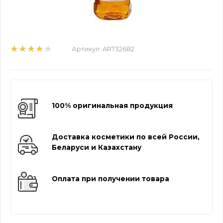
Артикул:
ART32682
100% оригинальная продукция
Доставка косметики по всей России,
Беларуси и Казахстану
Оплата при получении товара