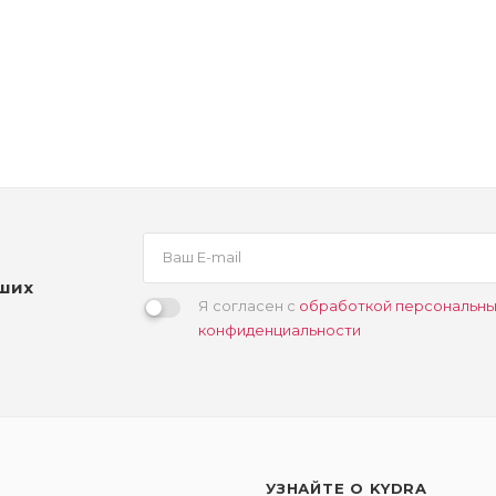
аших
Я согласен с
обработкой персональны
конфиденциальности
УЗНАЙТЕ О KYDRA