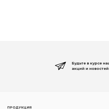
Будьте в курсе н
акций и новостей
ПРОДУКЦИЯ