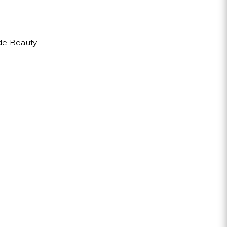
de Beauty