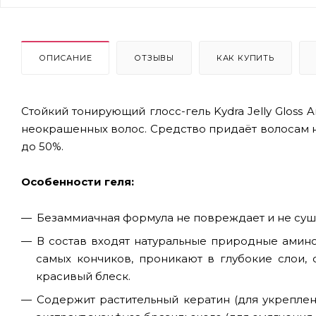
ОПИСАНИЕ
ОТЗЫВЫ
КАК КУПИТЬ
Стойкий тонирующий глосс-гель Kydra Jelly Gloss
неокрашенных волос. Средство придаёт волосам 
до 50%.
Особенности геля:
Безаммиачная формула не повреждает и не суш
В состав входят натуральные природные амино
самых кончиков, проникают в глубокие слои,
красивый блеск.
Содержит растительный кератин (для укреплени