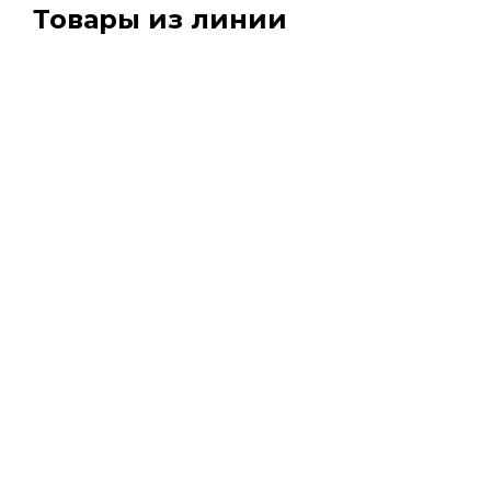
Товары из линии