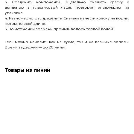
3. Соединить компоненты. Тщательно смешать краску и
активатор в пластиковой чаше, повторяя инструкцию на
упаковке.
4. Равномерно распределить. Сначала нанести краску на корни,
потом по всей длине.
5. По истечении времени промыть волосы тёплой водой.
Гель можно наносить как на сухие, так и на влажные волосы.
Время выдержки — до 20 минут.
Товары из линии