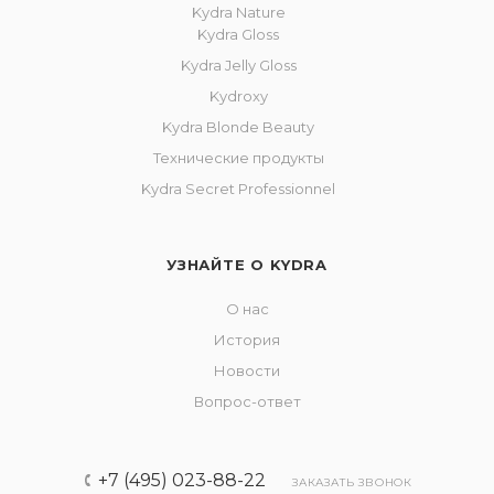
Kydra Nature
Kydra Gloss
Kydra Jelly Gloss
Kydroxy
Kydra Blonde Beauty
Технические продукты
Kydra Secret Professionnel
УЗНАЙТЕ О KYDRA
О нас
История
Новости
Вопрос-ответ
+7 (495) 023-88-22
ЗАКАЗАТЬ ЗВОНОК