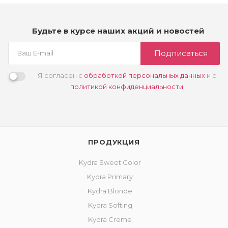
Будьте в курсе наших акций и новостей
Подписаться
Я согласен с
обработкой персональных данных
и с
политикой конфиденциальности
ПРОДУКЦИЯ
Kydra Sweet Color
Kydra Primary
Kydra Blonde
Kydra Softing
Kydra Creme