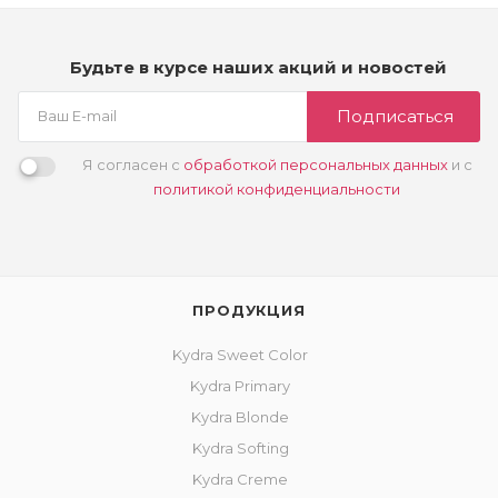
Будьте в курсе наших акций и новостей
Подписаться
Я согласен с
обработкой персональных данных
и с
политикой конфиденциальности
ПРОДУКЦИЯ
Kydra Sweet Color
Kydra Primary
Kydra Blonde
Kydra Softing
Kydra Creme