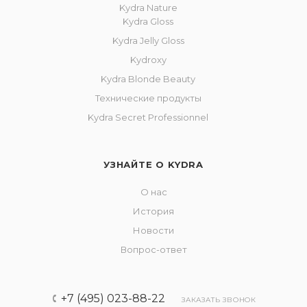
Kydra Nature
Kydra Gloss
Kydra Jelly Gloss
Kydroxy
Kydra Blonde Beauty
Технические продукты
Kydra Secret Professionnel
УЗНАЙТЕ О KYDRA
О нас
История
Новости
Вопрос-ответ
+7 (495) 023-88-22
ЗАКАЗАТЬ ЗВОНОК