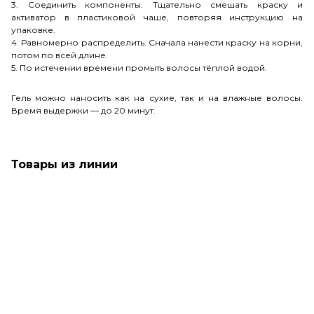
3. Соединить компоненты. Тщательно смешать краску и
активатор в пластиковой чаше, повторяя инструкцию на
упаковке.
4. Равномерно распределить. Сначала нанести краску на корни,
потом по всей длине.
5. По истечении времени промыть волосы тёплой водой.
Гель можно наносить как на сухие, так и на влажные волосы.
Время выдержки — до 20 минут.
Товары из линии