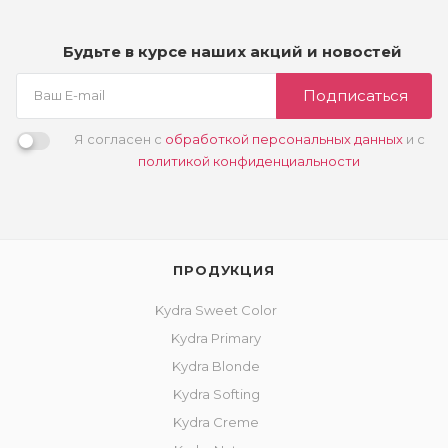
Будьте в курсе наших акций и новостей
Подписаться
Я согласен с
обработкой персональных данных
и с
политикой конфиденциальности
ПРОДУКЦИЯ
Kydra Sweet Color
Kydra Primary
Kydra Blonde
Kydra Softing
Kydra Creme