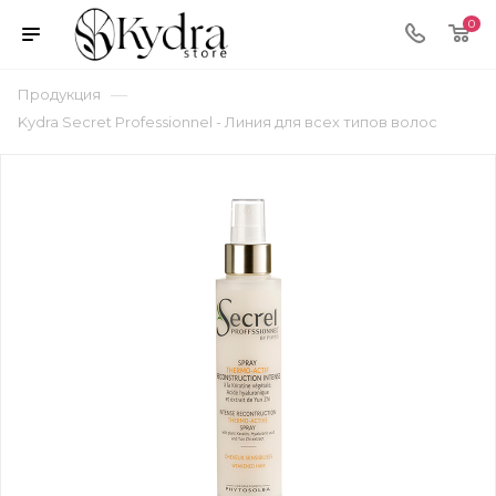
0
—
Продукция
Kydra Secret Professionnel - Линия для всех типов волос