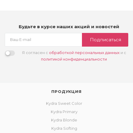
Будьте в курсе наших акций и новостей
Подписаться
Я согласен с
обработкой персональных данных
и с
политикой конфиденциальности
ПРОДУКЦИЯ
Kydra Sweet Color
Kydra Primary
Kydra Blonde
Kydra Softing