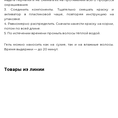
окрашивания.
3. Соединить компоненты. Тщательно смешать краску и
активатор в пластиковой чаше, повторяя инструкцию на
упаковке.
4. Равномерно распределить. Сначала нанести краску на корни,
потом по всей длине.
5. По истечении времени промыть волосы тёплой водой.
Гель можно наносить как на сухие, так и на влажные волосы.
Время выдержки — до 20 минут.
Товары из линии