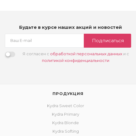
Будьте в курсе наших акций и новостей
Подписаться
Я согласен с
обработкой персональных данных
и с
политикой конфиденциальности
ПРОДУКЦИЯ
Kydra Sweet Color
Kydra Primary
Kydra Blonde
Kydra Softing