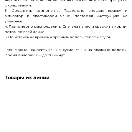
окрашивания.
3. Соединить компоненты. Тщательно смешать краску и
активатор в пластиковой чаше, повторяя инструкцию на
упаковке.
4. Равномерно распределить. Сначала нанести краску на корни,
потом по всей длине.
5. По истечении времени промыть волосы тёплой водой.
Гель можно наносить как на сухие, так и на влажные волосы.
Время выдержки — до 20 минут.
Товары из линии