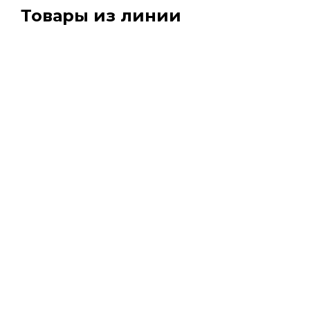
Товары из линии