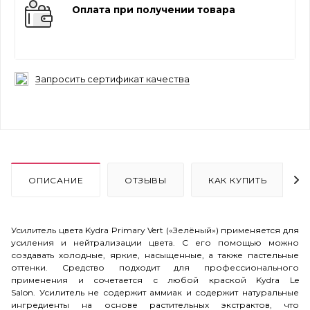
Оплата при получении товара
Запросить сертификат качества
ОПИСАНИЕ
ОТЗЫВЫ
КАК КУПИТЬ
Усилитель цвета Kydra Primary Vert («Зелёный») применяется для
усиления и нейтрализации цвета. С его помощью можно
создавать холодные, яркие, насыщенные, а также пастельные
оттенки.
Средство подходит для профессионального
применения и сочетается с любой краской Kydra Le
Salon.
Усилитель не содержит аммиак и содержит натуральные
ингредиенты на основе растительных экстрактов, что